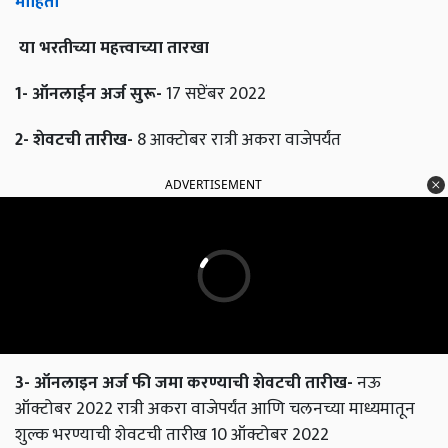
माहिती
या
भरतीच्या
महत्त्वाच्या
तारखा
1-
ऑनलाईन
अर्ज
सुरू
-
17 सप्टेंबर 2022
2-
शेवटची
तारीख
-
8 आक्टोबर रात्री अकरा वाजेपर्यंत
ADVERTISEMENT
3-
ऑनलाइन
अर्ज
फी
जमा
करण्याची
शेवटची
तारीख
-
नऊ
ऑक्टोबर 2022 रात्री अकरा वाजेपर्यंत आणि चलनच्या माध्यमातून
शुल्क भरण्याची शेवटची तारीख 10 ऑक्टोबर 2022