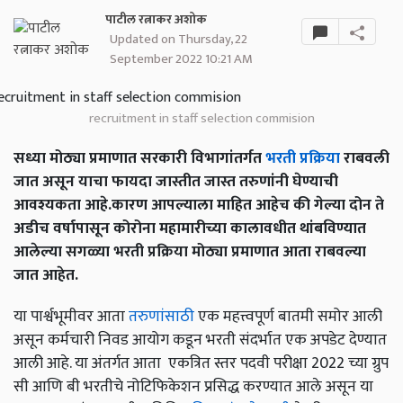
पाटील रत्नाकर अशोक
Updated on Thursday, 22
September 2022 10:21 AM
recruitment in staff selection commision
सध्या मोठ्या प्रमाणात सरकारी विभागांतर्गत
भरती प्रक्रिया
राबवली
जात असून याचा फायदा जास्तीत जास्त तरुणांनी घेण्याची
आवश्यकता आहे.कारण आपल्याला माहित आहेच की गेल्या दोन ते
अडीच वर्षापासून कोरोना महामारीच्या कालावधीत थांबविण्यात
आलेल्या सगळ्या भरती प्रक्रिया मोठ्या प्रमाणात आता राबवल्या
जात आहेत.
या पार्श्वभूमीवर आता
तरुणांसाठी
एक महत्त्वपूर्ण बातमी समोर आली
असून कर्मचारी निवड आयोग कडून भरती संदर्भात एक अपडेट देण्यात
आली आहे. या अंतर्गत आता एकत्रित स्तर पदवी परीक्षा 2022 च्या ग्रुप
सी आणि बी भरतीचे नोटिफिकेशन प्रसिद्ध करण्यात आले असून या