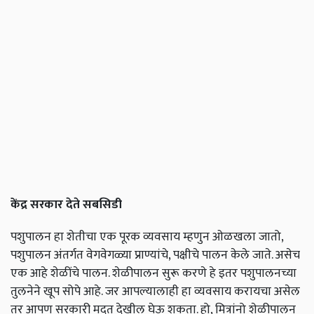
केंद्र
सरकार
देते
सबसिडी
पशुपालन हा शेतीचा एक पूरक व्यवसाय म्हणुन ओळखला जातो,
पशुपालन अंतर्गत वेगवेगळ्या प्राण्यांचे, पक्षीचे पालन केले जाते. असेच
एक आहे शेळींचे पालन. शेळीपालन सुरू करणे हे इतर पशुपालनच्या
तुलनेने खूप सोपे आहे. जर आपल्यालाही हा व्यवसाय करायचा असेल
तर आपण सरकारी मदत देखील घेऊ शकता. हो, मित्रांनो शेळीपालन