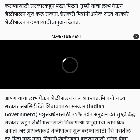
करण्यासाठी सरकारकडून मदत मिळते. तुम्ही याचा लाभ घेऊन
शेळीपालन सुरु करू शकता. शेतकरी मित्रांनो अनेक राज्य सरकारे
शेळीपालन करण्यासाठी अनुदान देतात.
ADVERTISEMENT
आपण याचा लाभ घेऊन शेळीपालन करू शकतात. मित्रांनो राज्य
सरकार सबसिडी देते शिवाय भारत सरकार (
Indian
Government
) पशुसंवर्धनासाठी 35% पर्यंत अनुदान देते. तुम्ही केंद्र
सरकार कडून शेळीपालनसाठी मिळणाऱ्या अनुदानचा लाभ घेऊ
शकता. जर आपल्याकडे शेळीपालन सुरू करण्यासाठी पैसे नसतील
तर चिंता करू नका, मित्रांनो शेळीपालन करण्यासाठी अनेक बँकां