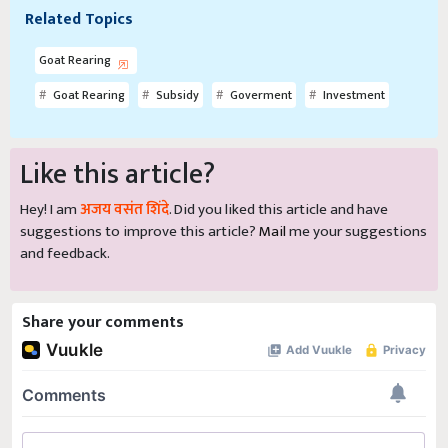
Related Topics
Goat Rearing
Goat Rearing
Subsidy
Goverment
Investment
Like this article?
Hey! I am
अजय वसंत शिंदे
. Did you liked this article and have
suggestions to improve this article?
Mail
me your suggestions
and feedback.
Share your comments