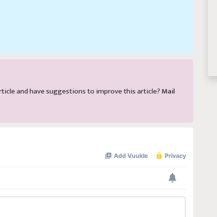
 article and have suggestions to improve this article?
Mail