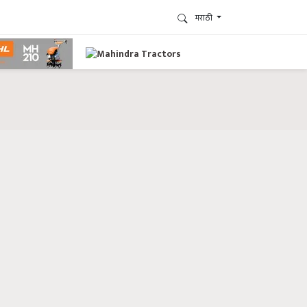
मराठी