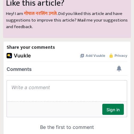
Like this article?
Hey! I am
गोपाल नरसिंग उगले
. Did you liked this article and have
suggestions to improve this article?
Mail
me your suggestions
and feedback.
Share your comments