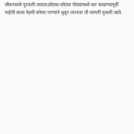
जीवनसत्वे पुरवली जातात.
छोट्या-छोट्या गोठ्यामध्ये धार काढण्यापूर्वी
गाईची कास नेहमी कोमट पाण्याने धुवून त्यानंतर ती चांगली पुसली जाते.