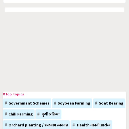
#Top Topics
Government Schemes
Soybean Farming
Goat Rearing
Chili Farming
कृषी प्रक्रिया
Orchard planting / फळबाग लागवड
Health मानवी आरोग्य