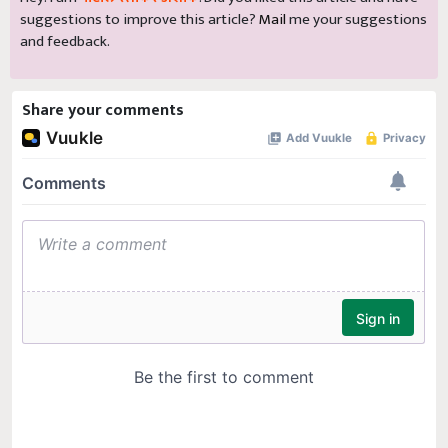
suggestions to improve this article?
Mail
me your suggestions
and feedback.
Share your comments