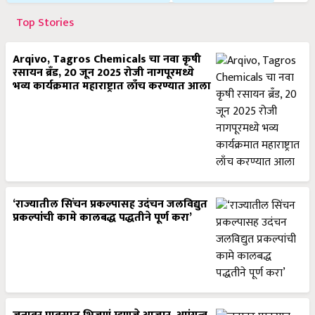
Top Stories
Arqivo, Tagros Chemicals चा नवा कृषी
रसायन ब्रँड, 20 जून 2025 रोजी नागपूरमध्ये
भव्य कार्यक्रमात महाराष्ट्रात लाँच करण्यात आला
‘राज्यातील सिंचन प्रकल्पासह उदंचन जलविद्युत
प्रकल्पांची कामे कालबद्ध पद्धतीने पूर्ण करा’