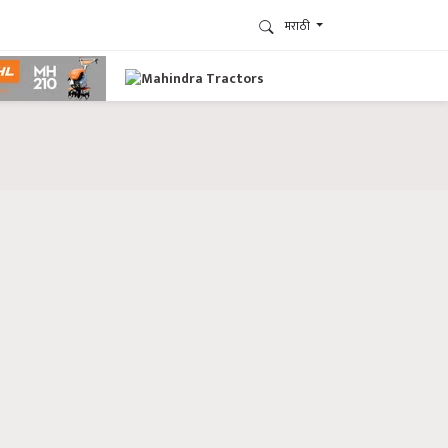
मराठी