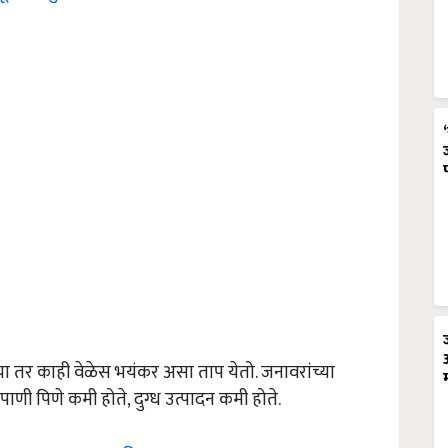
चा तर काही वेळेस भयंकर असा ताप येतो. जनावरांच्या
ाणी पिणे कमी होते, दुग्ध उत्पादन कमी होते.