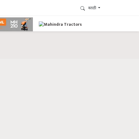
मराठी