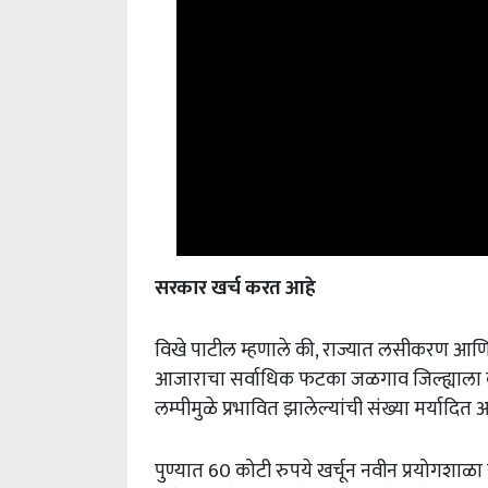
सरकार खर्च करत आहे
विखे पाटील म्हणाले की, राज्यात लसीकरण आण
आजाराचा सर्वाधिक फटका जळगाव जिल्ह्याला 
लम्पीमुळे प्रभावित झालेल्यांची संख्या मर्यादि
पुण्यात 60 कोटी रुपये खर्चून नवीन प्रयोगशाळ