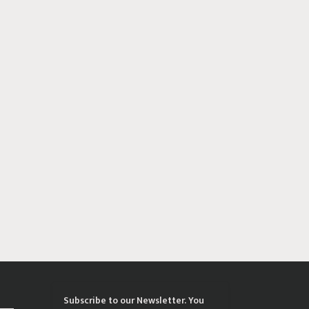
Subscribe to our Newsletter. You
्रिया