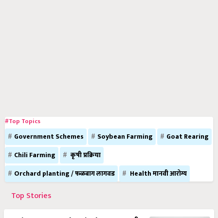
#Top Topics
Government Schemes
Soybean Farming
Goat Rearing
Chili Farming
कृषी प्रक्रिया
Orchard planting / फळबाग लागवड
Health मानवी आरोग्य
Top Stories