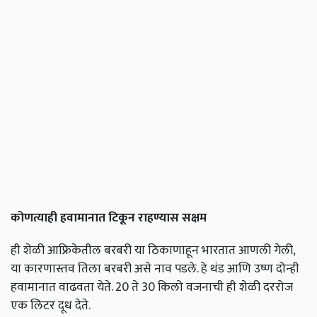
कोणत्याही हवामानात टिकून राहण्यास सक्षम
ही शेळी आफ्रिकेतील बरबरी या ठिकाणाहून भारतात आणली गेली,
या कारणास्तव तिला बरबरी असे नाव पडले. हे थंड आणि उष्ण दोन्ही
हवामानात वाढवता येते. 20 ते 30 किलो वजनाची ही शेळी दररोज
एक लिटर दूध देते.