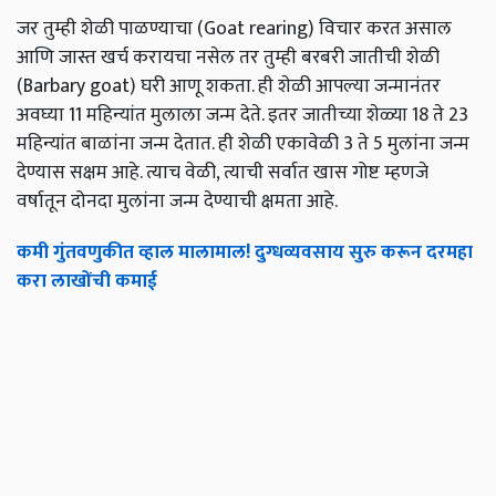
जर तुम्ही शेळी पाळण्याचा (Goat rearing) विचार करत असाल
आणि जास्त खर्च करायचा नसेल तर तुम्ही बरबरी जातीची शेळी
(Barbary goat) घरी आणू शकता. ही शेळी आपल्या जन्मानंतर
अवघ्या 11 महिन्यांत मुलाला जन्म देते. इतर जातीच्या शेळ्या 18 ते 23
महिन्यांत बाळांना जन्म देतात. ही शेळी एकावेळी 3 ते 5 मुलांना जन्म
देण्यास सक्षम आहे. त्याच वेळी, त्याची सर्वात खास गोष्ट म्हणजे
वर्षातून दोनदा मुलांना जन्म देण्याची क्षमता आहे.
कमी गुंतवणुकीत व्हाल मालामाल! दुग्धव्यवसाय सुरु करून दरमहा
करा लाखोंची कमाई