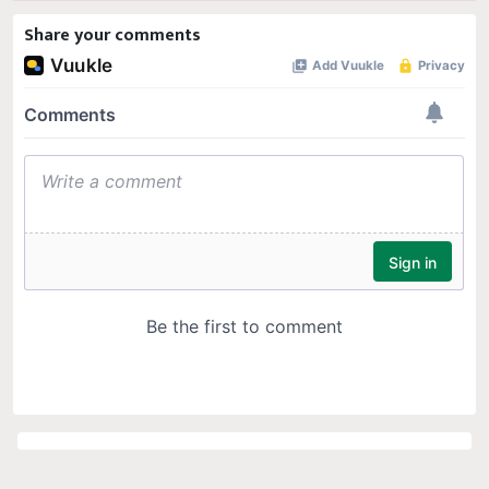
Share your comments