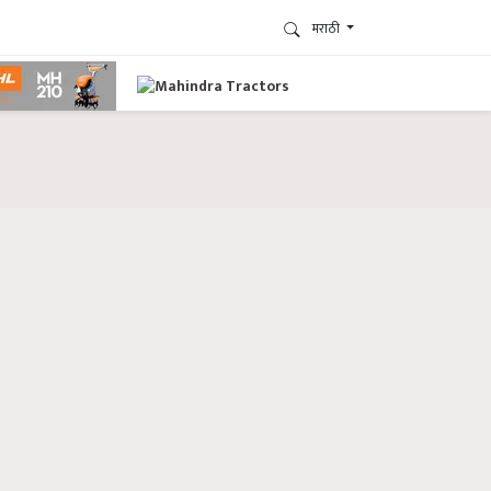
मराठी