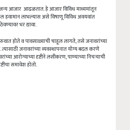
र्गजन्य आजार आढळतात. हे आजार विविध माध्यमांतून
ुकूल हवामान लाभल्यास असे विषाणू विविध अवयवांत
ठेवण्यावर भर द्यावा.
वात होते व पावसाळ्याची चाहूल लागते, तसे जनावरांच्या
 त्यासाठी जनावरांच्या व्यवस्थापनात योग्य बदल करणे
ंच्या आरोग्याच्या दृष्टीने लसीकरण, पाण्याच्या निचऱ्याची
्टींचा समावेश होतो.