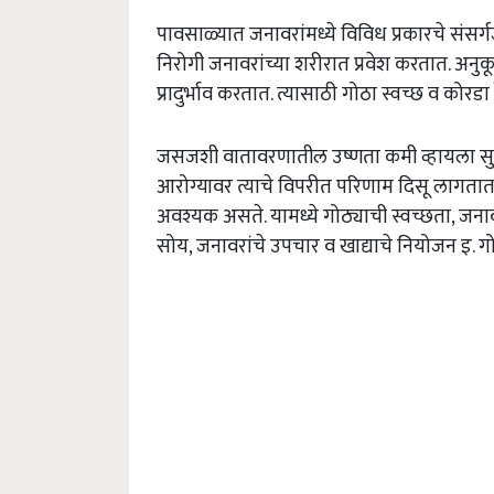
पावसाळ्यात जनावरांमध्ये विविध प्रकारचे संस
निरोगी जनावरांच्या शरीरात प्रवेश करतात. अन
प्रादुर्भाव करतात. त्यासाठी गोठा स्वच्छ व कोरडा 
जसजशी वातावरणातील उष्णता कमी व्हायला सुरु
आरोग्यावर त्याचे विपरीत परिणाम दिसू लागतात.
अवश्यक असते. यामध्ये गोठ्याची स्वच्छता, जनावरा
सोय, जनावरांचे उपचार व खाद्याचे नियोजन इ. गोष