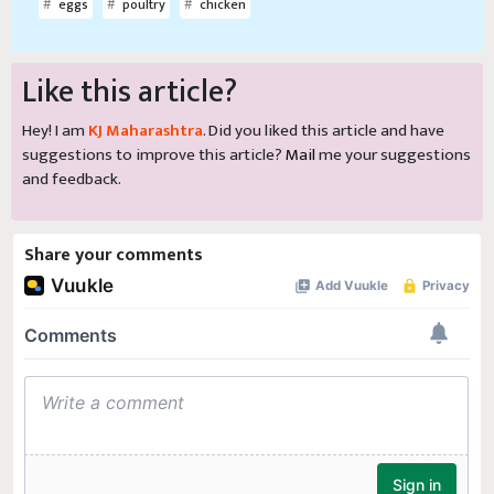
eggs
poultry
chicken
Like this article?
Hey! I am
KJ Maharashtra
. Did you liked this article and have
suggestions to improve this article?
Mail
me your suggestions
and feedback.
Share your comments