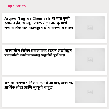
Top Stories
Arqivo, Tagros Chemicals चा नवा कृषी
रसायन ब्रँड, 20 जून 2025 रोजी नागपूरमध्ये
भव्य कार्यक्रमात महाराष्ट्रात लाँच करण्यात आला
‘राज्यातील सिंचन प्रकल्पासह उदंचन जलविद्युत
प्रकल्पांची कामे कालबद्ध पद्धतीने पूर्ण करा’
जनावर पावसात भिजणं म्हणजे आजार, अपंगत्व,
आर्थिक तोटा आणि मृत्यूची चाहूल