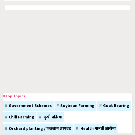
#Top Topics
Government Schemes
Soybean Farming
Goat Rearing
Chili Farming
कृषी प्रक्रिया
Orchard planting / फळबाग लागवड
Health मानवी आरोग्य