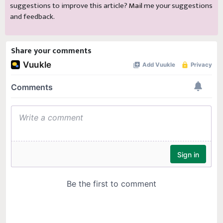
and feedback.
Share your comments