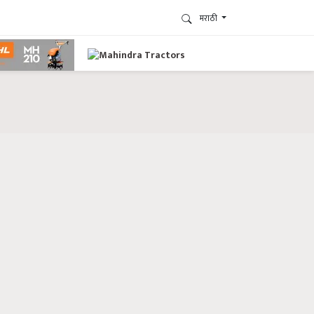
मराठी