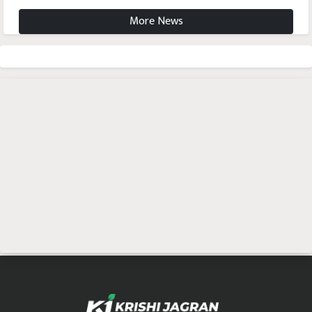
More News