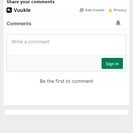
Share your comments