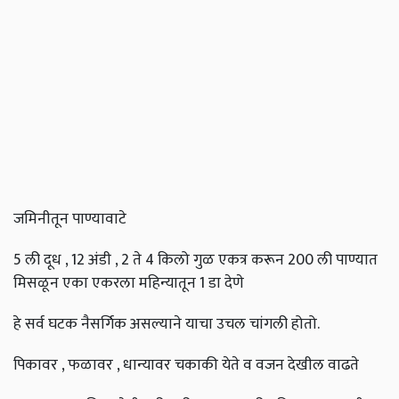
जमिनीतून पाण्यावाटे
5 ली दूध , 12 अंडी , 2 ते 4 किलो गुळ एकत्र करून 200 ली पाण्यात
मिसळून एका एकरला महिन्यातून 1 डा देणे
हे सर्व घटक नैसर्गिक असल्याने याचा उचल चांगली होतो.
पिकावर , फळावर , धान्यावर चकाकी येते व वजन देखील वाढते