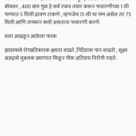
बॉयलर , 400 ग्राम गुळ हे सर्व एकत्र तयार करून फवारणीच्या 1 ली
पाण्यात 5 मिली द्रावण टाकणे , म्हणजेच 15 ली चा पम्प असेल तर 75
मिली आणि तापमान कमी असताना फवारणी करणे.
मला आढळून आलेला फरक
झाडांमध्ये रोगप्रतिकारक क्षमता वाढते ,निर्देशांक पान वाढतो , सूक्ष्म
अन्नद्रव्ये मुबलक प्रमाणात मिळून पीक अतिशय निरोगी राहते .