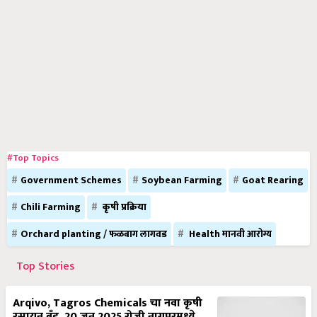
#Top Topics
Government Schemes
Soybean Farming
Goat Rearing
Chili Farming
कृषी प्रक्रिया
Orchard planting / फळबाग लागवड
Health मानवी आरोग्य
Top Stories
Arqivo, Tagros Chemicals चा नवा कृषी
रसायन ब्रँड, 20 जून 2025 रोजी नागपूरमध्ये