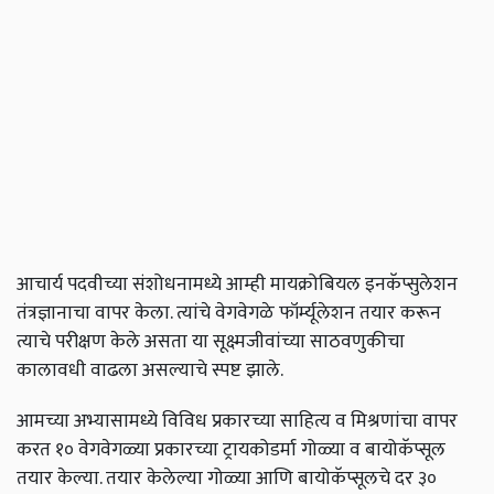
आचार्य पदवीच्या संशोधनामध्ये आम्ही मायक्रोबियल इनकॅप्सुलेशन
तंत्रज्ञानाचा वापर केला. त्यांचे वेगवेगळे फॉर्म्यूलेशन तयार करून
त्याचे परीक्षण केले असता या सूक्ष्मजीवांच्या साठवणुकीचा
कालावधी वाढला असल्याचे स्पष्ट झाले.
आमच्या अभ्यासामध्ये विविध प्रकारच्या साहित्य व मिश्रणांचा वापर
करत १० वेगवेगळ्या प्रकारच्या ट्रायकोडर्मा गोळ्या व बायोकॅप्सूल
तयार केल्या. तयार केलेल्या गोळ्या आणि बायोकॅप्सूलचे दर ३०