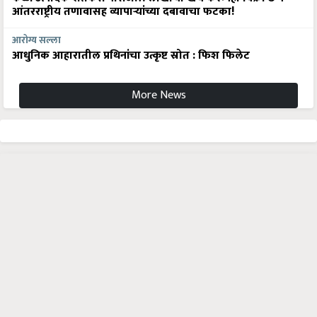
आंतरराष्ट्रीय तणावासह व्यापाऱ्यांच्या दबावाचा फटका!
आरोग्य सल्ला
आधुनिक आहारातील प्रथिनांचा उत्कृष्ट स्रोत : फिश फिलेट
More News