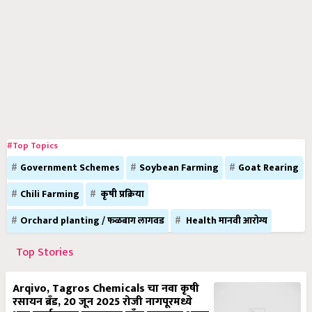
#Top Topics
Government Schemes
Soybean Farming
Goat Rearing
Chili Farming
कृषी प्रक्रिया
Orchard planting / फळबाग लागवड
Health मानवी आरोग्य
Top Stories
Arqivo, Tagros Chemicals चा नवा कृषी
रसायन ब्रँड, 20 जून 2025 रोजी नागपूरमध्ये