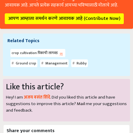
आवश्यक आहे. आपले प्रत्येक सहकार्य आमच्या भविष्यासाठी मोलाचे आहे.
आपण आम्हाला समर्थन करणे आवश्यक आहे (Contribute Now)
Related Topics
crop cultivation पिकाची लागवड
Ground crop
Management
Rubby
Like this article?
Hey! I am
अजय वसंत शिंदे
. Did you liked this article and have
suggestions to improve this article?
Mail
me your suggestions
and feedback.
Share your comments