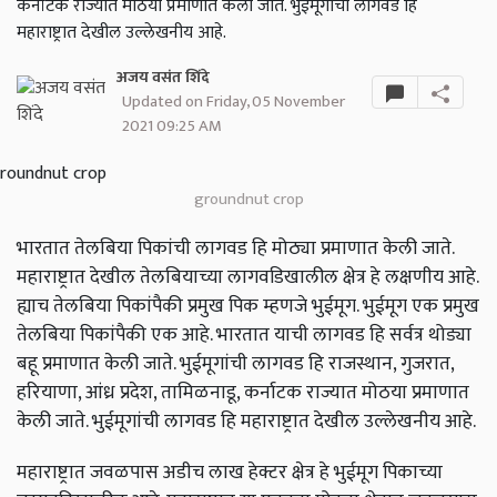
कर्नाटक राज्यात मोठया प्रमाणात केली जाते. भुईमूगांची लागवड हि
महाराष्ट्रात देखील उल्लेखनीय आहे.
अजय वसंत शिंदे
Updated on Friday, 05 November
2021 09:25 AM
groundnut crop
भारतात तेलबिया पिकांची लागवड हि मोठ्या प्रमाणात केली जाते.
महाराष्ट्रात देखील तेलबियाच्या लागवडिखालील क्षेत्र हे लक्षणीय आहे.
ह्याच तेलबिया पिकांपैकी प्रमुख पिक म्हणजे भुईमूग. भुईमूग एक प्रमुख
तेलबिया पिकांपैकी एक आहे. भारतात याची लागवड हि सर्वत्र थोड्या
बहू प्रमाणात केली जाते. भुईमूगांची लागवड हि राजस्थान, गुजरात,
हरियाणा, आंध्र प्रदेश, तामिळनाडू, कर्नाटक राज्यात मोठया प्रमाणात
केली जाते. भुईमूगांची लागवड हि महाराष्ट्रात देखील उल्लेखनीय आहे.
महाराष्ट्रात जवळपास अडीच लाख हेक्टर क्षेत्र हे भुईमूग पिकाच्या