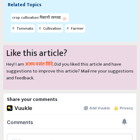
Related Topics
crop cultivation पिकाची लागवड
Tommato
Cultivation
Farmer
Like this article?
Hey! I am
अजय वसंत शिंदे
. Did you liked this article and have
suggestions to improve this article?
Mail
me your suggestions
and feedback.
Share your comments