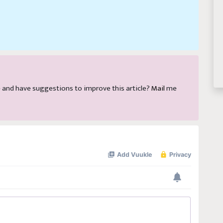
cle and have suggestions to improve this article?
Mail
me