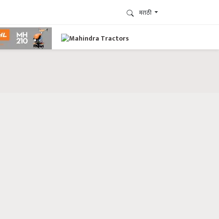
मराठी