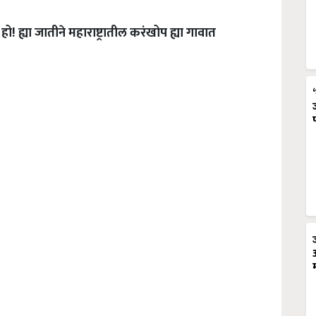
.
हो
!
ह्या
जातीने
महाराष्ट्रातील
करंखोप
ह्या
गावात