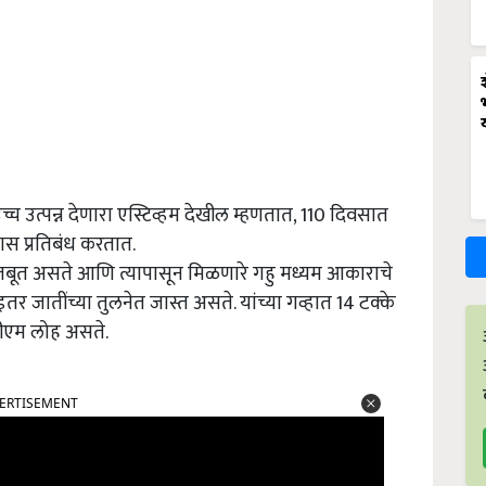
 उच्च उत्पन्न देणारा एस्टिव्हम देखील म्हणतात, 110 दिवसात
ास प्रतिबंध करतात.
 मजबूत असते आणि त्यापासून मिळणारे गहु मध्यम आकाराचे
तर जातींच्या तुलनेत जास्त असते. यांच्या गव्हात 14 टक्के
पीएम लोह असते.
ERTISEMENT