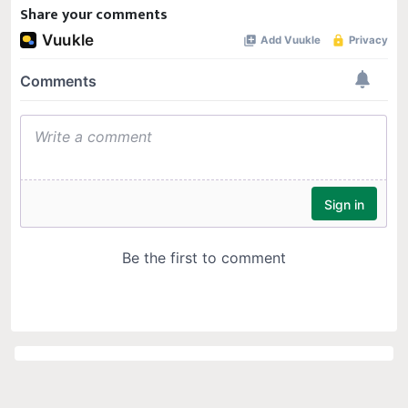
Share your comments