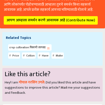
आणि लोकांपर्यंत पोहोचण्यासाठी आम्हाला तुमचे समर्थन किंवा सहकार्य
आवश्यक आहे. आपले प्रत्येक सहकार्य आमच्या भविष्यासाठी मोलाचे आहे.
आपण आम्हाला समर्थन करणे आवश्यक आहे (Contribute Now)
Related Topics
crop cultivation पिकाची लागवड
Price
Cotton
Have
Make
Like this article?
Hey! I am
गोपाल नरसिंग उगले
. Did you liked this article and have
suggestions to improve this article?
Mail
me your suggestions
and feedback.