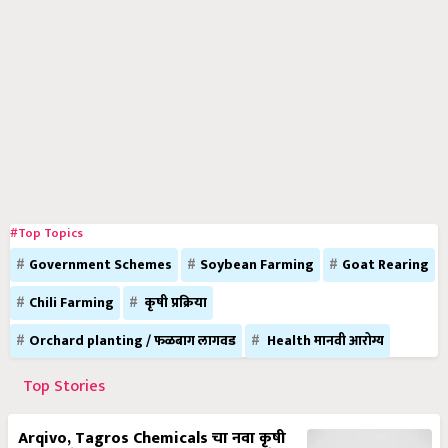
#Top Topics
Government Schemes
Soybean Farming
Goat Rearing
Chili Farming
कृषी प्रक्रिया
Orchard planting / फळबाग लागवड
Health मानवी आरोग्य
Top Stories
Arqivo, Tagros Chemicals चा नवा कृषी