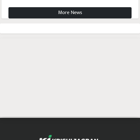
More News