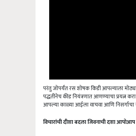
परंतु जोपर्यंत रस शोषक किडी आपल्याला मोठ्या प्
पद्धतीनेच कीड नियंत्रणात आणण्याचा प्रयत्न क
आपल्या काळ्या आईला वाचवा आणि निसर्गाचा 
विचारांची दीशा बदला जिवनाची दशा आपोआप