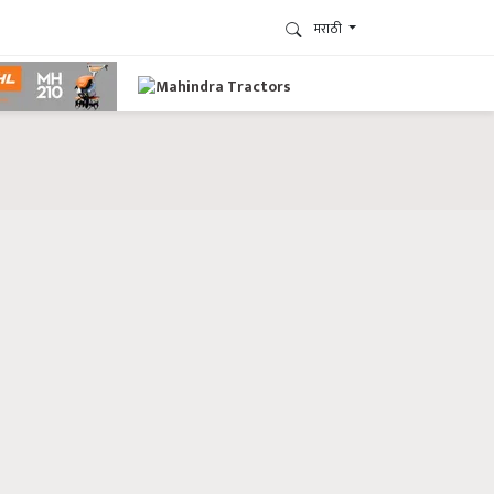
मराठी