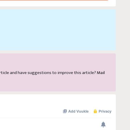
 article and have suggestions to improve this article?
Mail