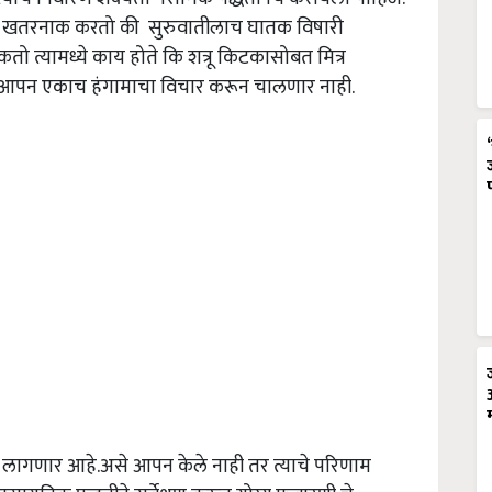
 खतरनाक करतो की सुरुवातीलाच घातक विषारी
ो त्यामध्ये काय होते कि शत्रू किटकासोबत मित्र
े.आपन एकाच हंगामाचा विचार करून चालणार नाही.
वा लागणार आहे.असे आपन केले नाही तर त्याचे परिणाम