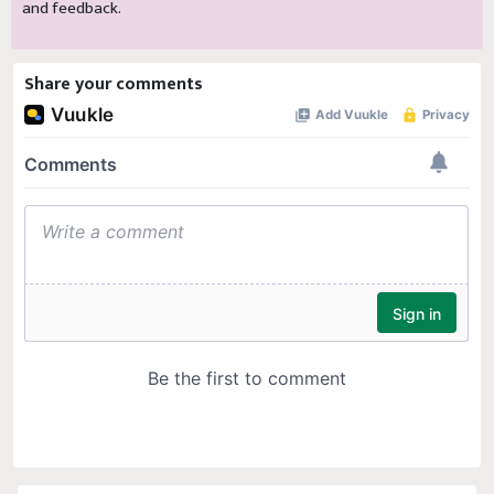
and feedback.
Share your comments