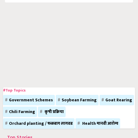
#Top Topics
Government Schemes
Soybean Farming
Goat Rearing
Chili Farming
कृषी प्रक्रिया
Orchard planting / फळबाग लागवड
Health मानवी आरोग्य
Top Stories