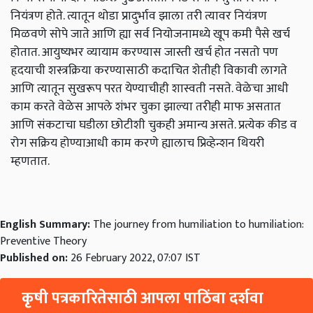
नियंत्रण होते. त्यातून थोडा प्रादुर्भाव झाला तरी त्यावर नियंत्रण
मिळवणे सोपे जाते आणि ह्या सर्व नियोजनामध्ये खूप कमी पैसे खर्च
होतात. आयुष्यभर व्यायाम करण्यास जास्ती खर्च होत नसतो पण
हृदयाची शस्त्रक्रिया करण्यासाठी कदाचित शेतीही विकावी लागते
आणि त्यातून सुखरूप परत येण्याचीही शास्वती नसते. वेळेचा आधी
काम करते वेळेस आपले शंभर चुका झाल्या तरीही माफ असतात
आणि संकटाचा घडीला छोटीशी चुकही अमान्य असते. प्रत्येक कीड व
रोग सक्रिय होण्याआधी काम करणे ह्यालाच प्रिव्हेन्शन थियरी
म्हणतात.
English Summary:
The journey from humiliation to humiliation:
Preventive Theory
Published on:
26 February 2022, 07:07 IST
कृषी पत्रकारितेसाठी आपला पाठिंबा दर्शवा