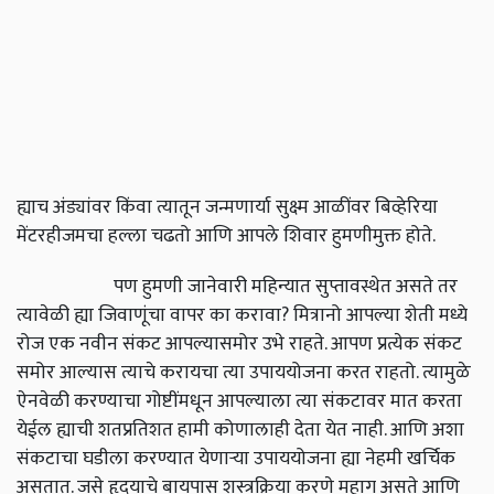
ह्याच अंड्यांवर किंवा त्यातून जन्मणार्या सुक्ष्म आळींवर बिव्हेरिया
मेंटरहीजमचा हल्ला चढतो आणि आपले शिवार हुमणीमुक्त होते.
पण हुमणी जानेवारी महिन्यात सुप्तावस्थेत असते तर
त्यावेळी ह्या जिवाणूंचा वापर का करावा? मित्रानो आपल्या शेती मध्ये
रोज एक नवीन संकट आपल्यासमोर उभे राहते. आपण प्रत्येक संकट
समोर आल्यास त्याचे करायचा त्या उपाययोजना करत राहतो. त्यामुळे
ऐनवेळी करण्याचा गोष्टींमधून आपल्याला त्या संकटावर मात करता
येईल ह्याची शतप्रतिशत हामी कोणालाही देता येत नाही. आणि अशा
संकटाचा घडीला करण्यात येणाऱ्या उपाययोजना ह्या नेहमी खर्चिक
असतात. जसे हृदयाचे बायपास शस्त्रक्रिया करणे महाग असते आणि