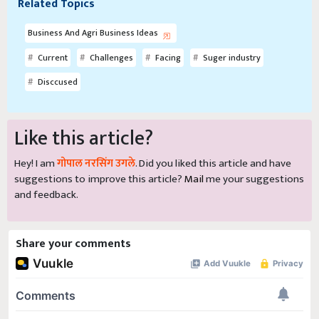
Related Topics
Business And Agri Business Ideas
Current
Challenges
Facing
Suger industry
Disccused
Like this article?
Hey! I am
गोपाल नरसिंग उगले
. Did you liked this article and have
suggestions to improve this article?
Mail
me your suggestions
and feedback.
Share your comments