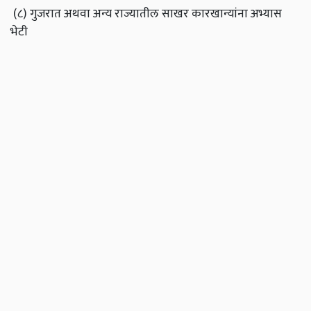
(८) गुजरात अथवा अन्य राज्यातील साखर कारखान्यांना अभ्यास
भेटी