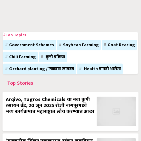
#Top Topics
Government Schemes
Soybean Farming
Goat Rearing
Chili Farming
कृषी प्रक्रिया
Orchard planting / फळबाग लागवड
Health मानवी आरोग्य
Top Stories
Arqivo, Tagros Chemicals चा नवा कृषी
रसायन ब्रँड, 20 जून 2025 रोजी नागपूरमध्ये
भव्य कार्यक्रमात महाराष्ट्रात लाँच करण्यात आला