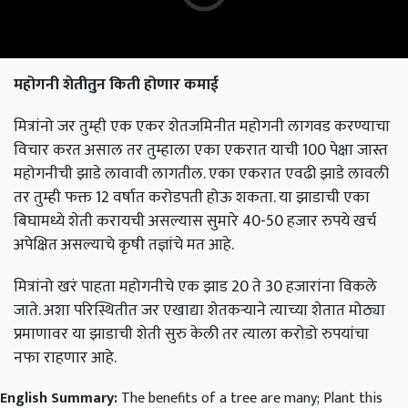
महोगनी शेतीतुन किती होणार कमाई
मित्रांनो जर तुम्ही एक एकर शेतजमिनीत महोगनी लागवड करण्याचा
विचार करत असाल तर तुम्हाला एका एकरात याची 100 पेक्षा जास्त
महोगनीची झाडे लावावी लागतील. एका एकरात एवढी झाडे लावली
तर तुम्ही फक्त 12 वर्षात करोडपती होऊ शकता. या झाडाची एका
बिघामध्ये शेती करायची असल्यास सुमारे 40-50 हजार रुपये खर्च
अपेक्षित असल्याचे कृषी तज्ञांचे मत आहे.
मित्रांनो खरं पाहता महोगनीचे एक झाड 20 ते 30 हजारांना विकले
जाते. अशा परिस्थितीत जर एखाद्या शेतकऱ्याने त्याच्या शेतात मोठ्या
प्रमाणावर या झाडाची शेती सुरु केली तर त्याला करोडो रुपयांचा
नफा राहणार आहे.
English Summary:
The benefits of a tree are many; Plant this