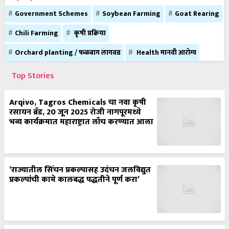
Government Schemes
Soybean Farming
Goat Rearing
Chili Farming
कृषी प्रक्रिया
Orchard planting / फळबाग लागवड
Health मानवी आरोग्य
Top Stories
Arqivo, Tagros Chemicals चा नवा कृषी
रसायन ब्रँड, 20 जून 2025 रोजी नागपूरमध्ये
भव्य कार्यक्रमात महाराष्ट्रात लाँच करण्यात आला
‘राज्यातील सिंचन प्रकल्पासह उदंचन जलविद्युत
प्रकल्पांची कामे कालबद्ध पद्धतीने पूर्ण करा’