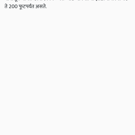
ते 200 फूटपर्यंत असते.