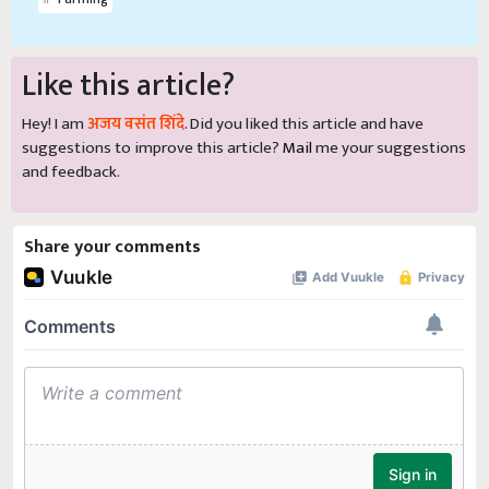
Like this article?
Hey! I am
अजय वसंत शिंदे
. Did you liked this article and have
suggestions to improve this article?
Mail
me your suggestions
and feedback.
Share your comments