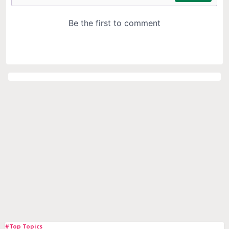
#Top Topics