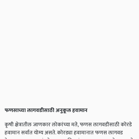
फणसाच्या लागवडीसाठी अनुकूल हवामान
कृषी क्षेत्रातील जाणकार लोकांच्या मते, फणस लागवडीसाठी कोरडे
हवामान सर्वात योग्य असते. कोरड्या हवामानात फणस लागवड