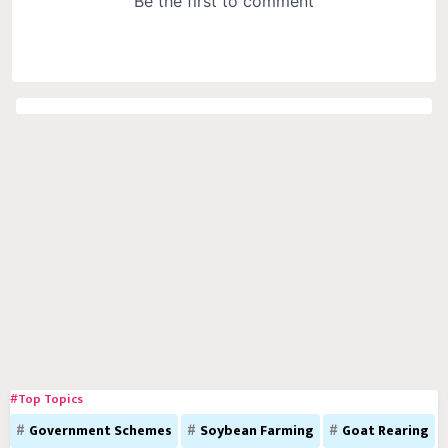
#Top Topics
Government Schemes
Soybean Farming
Goat Rearing