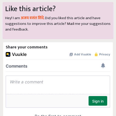
Like this article?
Hey! I am
अजय वसंत शिंदे
. Did you liked this article and have
suggestions to improve this article?
Mail
me your suggestions
and feedback.
Share your comments