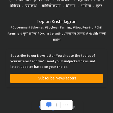
प्रक्रिया
यशकथा
यांत्रिकीकरण
शिक्षण
आरोग्य
इतर
Top on Krishi Jagran
Government Schemes
Soybean Farming
Goat Rearing
Chili
Farming
कृषी प्रक्रिया
Orchard planting / फळबाग लागवड
Health मानवी
आरोग्य
Subscribe to our Newsletter. You choose the topics of
your interest and we'll send you handpicked news and
latest updates based on your choice.
Subscribe Newsletters