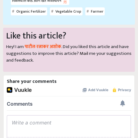
पिकांमधील कीड आणि खत व्यवस्थापन
Organic Fertilizer
Vegetable Crop
Farmer
Like this article?
Hey! I am
पाटील रत्नाकर अशोक
. Did you liked this article and have
suggestions to improve this article?
Mail
me your suggestions
and feedback.
Share your comments