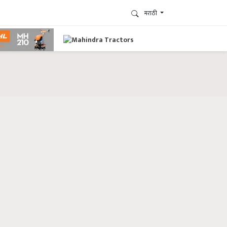
मराठी