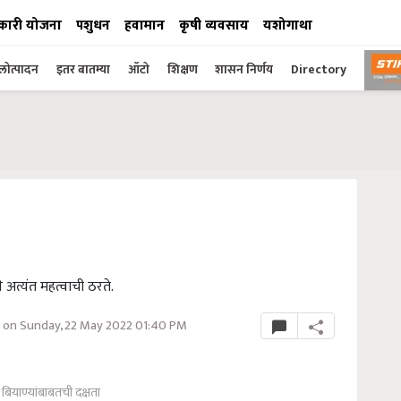
कारी योजना
पशुधन
हवामान
कृषी व्यवसाय
यशोगाथा
ोत्पादन
इतर बातम्या
ऑटो
शिक्षण
शासन निर्णय
Directory
 अत्यंत महत्वाची ठरते.
on Sunday, 22 May 2022 01:40 PM
 बियाण्यांबाबतची दक्षता