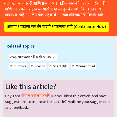
बळकट करण्यासाठी आणि ग्रामीण भारतातील कानाकोप in्यात शेतकरी
आणि लोकांपर्यंत पोहोचण्यासाठी आम्हाला तुमचे समर्थन किंवा सहकार्य
आवश्यक आहे. आपले प्रत्येक सहकार्य आमच्या भविष्यासाठी मोलाचे आहे.
आपण आम्हाला समर्थन करणे आवश्यक आहे (Contribute Now)
Related Topics
crop cultivation पिकाची लागवड
Summer
Season
Vegetable
Management
Like this article?
Hey! I am
गोपाल नरसिंग उगले
. Did you liked this article and have
suggestions to improve this article?
Mail
me your suggestions
and feedback.