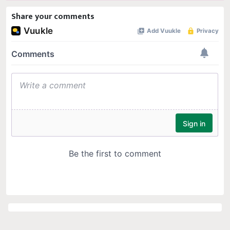
Share your comments