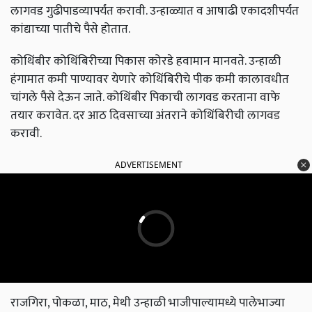
लागवड गुढीपाडव्यापर्यंत करावी. उन्हाळ्यात व आषाढी एकादशीपर्यंत
कांद्याच्या पातीचे पैसे होतात.
कोथिंबीर कोथिंबिरीच्या पिकास कोरडे हवामान मानवते. उन्हाळी
हंगामात कमी पाण्यावर येणारे कोथिंबिरीचे पीक कमी कालावधीत
चांगले पैसे देऊन जाते. कोथिंबीर पिकाची लागवड करताना वाफे
तयार करावेत. दर आठ दिवसाच्या अंतराने कोथिंबिरीची लागवड
करावी.
ADVERTISEMENT
राजगिरा, पोकळा, माठ, मेथी उन्हाळी भाजीपाल्यामध्ये पालेभाज्या