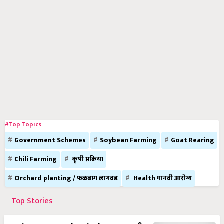
#Top Topics
Government Schemes
Soybean Farming
Goat Rearing
Chili Farming
कृषी प्रक्रिया
Orchard planting / फळबाग लागवड
Health मानवी आरोग्य
Top Stories