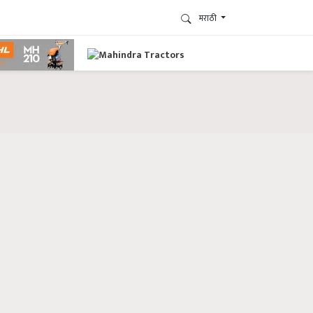
मराठी