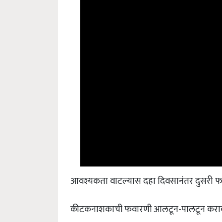
आवश्यकता वाटल्यास दहा दिवसानंतर दुसरी फ
कीटकनाशकाची फवारणी आलटून-पालटून करा