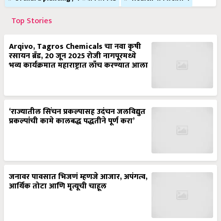
Top Stories
Arqivo, Tagros Chemicals चा नवा कृषी
रसायन ब्रँड, 20 जून 2025 रोजी नागपूरमध्ये
भव्य कार्यक्रमात महाराष्ट्रात लाँच करण्यात आला
‘राज्यातील सिंचन प्रकल्पासह उदंचन जलविद्युत
प्रकल्पांची कामे कालबद्ध पद्धतीने पूर्ण करा’
जनावर पावसात भिजणं म्हणजे आजार, अपंगत्व,
आर्थिक तोटा आणि मृत्यूची चाहूल