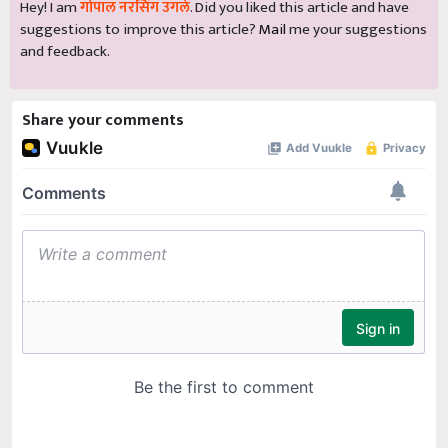
Hey! I am
गोपाल नरसिंग उगले
. Did you liked this article and have
suggestions to improve this article?
Mail
me your suggestions
and feedback.
Share your comments