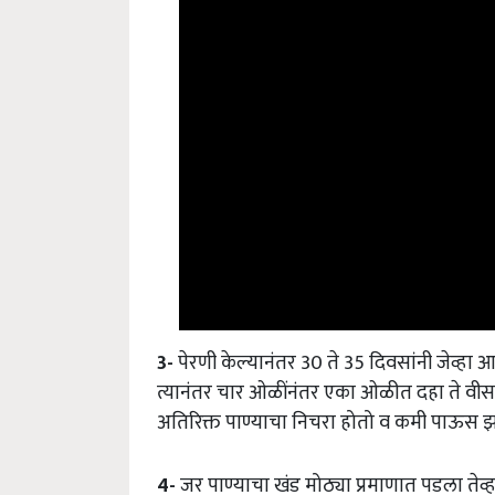
3-
पेरणी केल्यानंतर 30 ते 35 दिवसांनी जेव्
त्यानंतर चार ओळींनंतर एका ओळीत दहा ते वीस
अतिरिक्त पाण्याचा निचरा होतो व कमी पाऊस झाल
4-
जर पाण्याचा खंड मोठ्या प्रमाणात पडला तेव