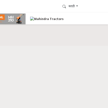
मराठी