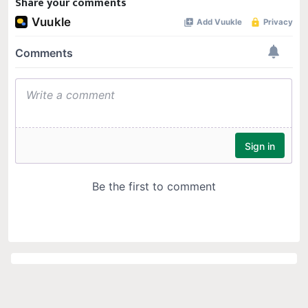
Share your comments