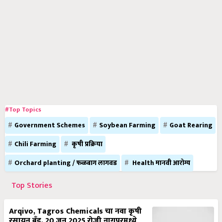
#Top Topics
Government Schemes
Soybean Farming
Goat Rearing
Chili Farming
कृषी प्रक्रिया
Orchard planting / फळबाग लागवड
Health मानवी आरोग्य
Top Stories
Arqivo, Tagros Chemicals चा नवा कृषी
रसायन ब्रँड, 20 जून 2025 रोजी नागपूरमध्ये