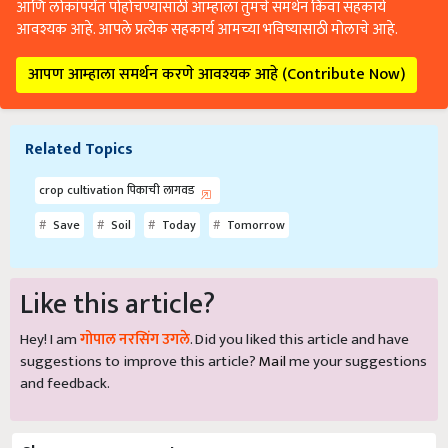
आणि लोकांपर्यंत पोहोचण्यासाठी आम्हाला तुमचे समर्थन किंवा सहकार्य
आवश्यक आहे. आपले प्रत्येक सहकार्य आमच्या भविष्यासाठी मोलाचे आहे.
आपण आम्हाला समर्थन करणे आवश्यक आहे (Contribute Now)
Related Topics
crop cultivation पिकाची लागवड
Save
Soil
Today
Tomorrow
Like this article?
Hey! I am
गोपाल नरसिंग उगले
. Did you liked this article and have
suggestions to improve this article?
Mail
me your suggestions
and feedback.