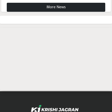
More News