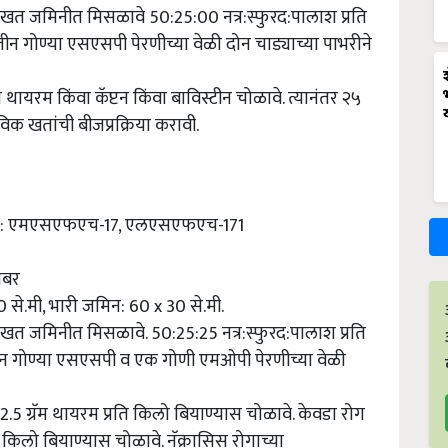
णखत जमिनीत मिसळावे 50:25:00 नत्र:स्फुरद:पालाश प्रति
 तीन गोण्या एसएसपी पेरणीच्या वेळी दोन चाड्याच्या पाभरीने
ॅम थायरम किंवा कॅप्टन किंवा बाविस्टीन चोळावे. त्यानंतर २५
ैविक खतांची बीजप्रक्रिया करावी.
: एमएसएफएच-17, एलएसएफएच-171
टोबर
से.मी, भारी जमिन: 60 x 30 से.मी.
खत जमिनीत मिसळावे. 50:25:25 नत्र:स्फुरद:पालाश प्रति
, तीन गोण्या एसएसपी व एक गोणी एमओपी पेरणीच्या वेळी
2-2.5 ग्रॅम थायरम प्रति किलो बियाण्यास चोळावे. केवडा रोग
ि किलो बियाण्यास चोळावे. नॅक्रासिस रोगाच्या