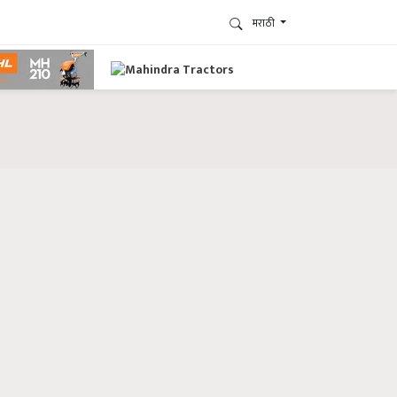
मराठी