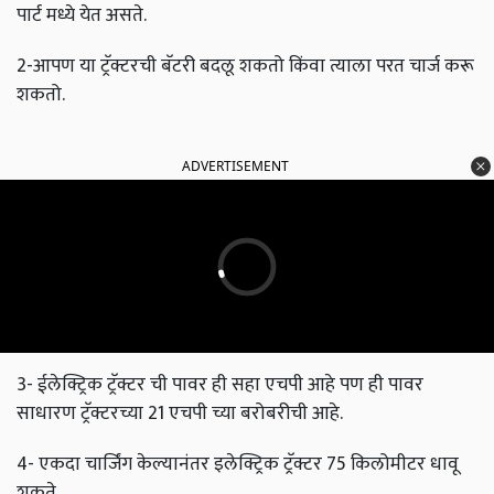
पार्ट मध्ये येत असते.
2-आपण या ट्रॅक्टरची बॅटरी बदलू शकतो किंवा त्याला परत चार्ज करू
शकतो.
ADVERTISEMENT
3- ईलेक्ट्रिक ट्रॅक्टर ची पावर ही सहा एचपी आहे पण ही पावर
साधारण ट्रॅक्टरच्या 21 एचपी च्या बरोबरीची आहे.
4- एकदा चार्जिंग केल्यानंतर इलेक्ट्रिक ट्रॅक्टर 75 किलोमीटर धावू
शकते.