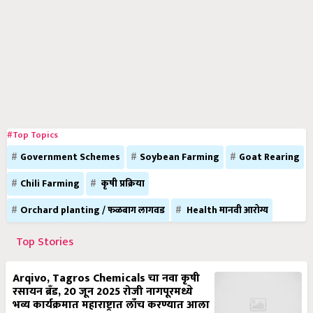
#Top Topics
Government Schemes
Soybean Farming
Goat Rearing
Chili Farming
कृषी प्रक्रिया
Orchard planting / फळबाग लागवड
Health मानवी आरोग्य
Top Stories
Arqivo, Tagros Chemicals चा नवा कृषी
रसायन ब्रँड, 20 जून 2025 रोजी नागपूरमध्ये
भव्य कार्यक्रमात महाराष्ट्रात लाँच करण्यात आला