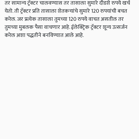
तर सामान्य ट्रॅक्टर चालवण्यास तर तासाला सुमारे दीडशे रुपये खर्च
येतो. ती ट्रॅक्टर प्रति तासाला शेतकऱ्यांचे सुमारे 120 रुपयांची बचत
करेल. जर प्रत्येक तासाला तुमच्या 120 रुपये वाचत असतील तर
तुमच्या मुबलक पैसा वाचणार आहे. ईलेक्ट्रिक ट्रॅक्टर शून्य उत्सर्जन
करेल अशा पद्धतीने बनविण्यात आले आहे.