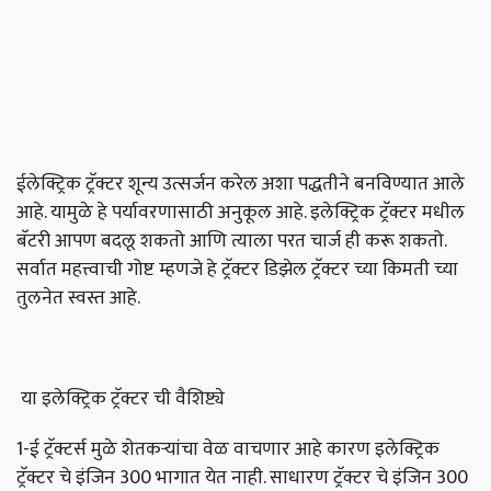
ईलेक्ट्रिक ट्रॅक्टर शून्य उत्सर्जन करेल अशा पद्धतीने बनविण्यात आले
आहे. यामुळे हे पर्यावरणासाठी अनुकूल आहे. इलेक्ट्रिक ट्रॅक्टर मधील
बॅटरी आपण बदलू शकतो आणि त्याला परत चार्ज ही करू शकतो.
सर्वात महत्त्वाची गोष्ट म्हणजे हे ट्रॅक्टर डिझेल ट्रॅक्टर च्या किमती च्या
तुलनेत स्वस्त आहे.
या इलेक्ट्रिक ट्रॅक्टर ची वैशिष्ट्ये
1-ई ट्रॅक्टर्स मुळे शेतकऱ्यांचा वेळ वाचणार आहे कारण इलेक्ट्रिक
ट्रॅक्टर चे इंजिन 300 भागात येत नाही. साधारण ट्रॅक्टर चे इंजिन 300