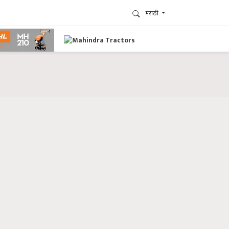
मराठी