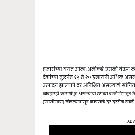
हजारांच्या घरात आला. अलीकडे उसळी घेऊन ला
देशांच्या तुलनेत १५ ते २० हजारांनी अधिक अ
उत्पादन झाल्याने दर अनिश्चित असल्याचे सांगित
व्यवहारही कारणीभूत असल्याचा ठपका वस्त्रोद्योगातू
(एमसीएक्स) जोडल्यापासून कापसाचे दर दररोज खाली-व
ADV