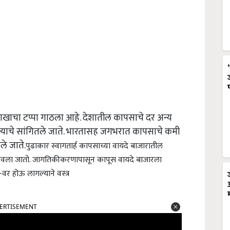
खाचा टप्पा गाठला आहे. देशातील कापसाचे दर अन्य
सल्याचे सांगितले जाते. भारतासह जगभरात कापसाचे कमी
ले जाते.
पुढाकार स्वागतार्ह कापसाच्या वायदे बाजारातील
न ठेवला जातो. जागतिकीकरणापासून कापूस वायदे बाजारला
र होऊ लागल्याने वस्त्र
ERTISEMENT