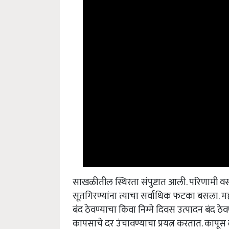
साखळीतील स्थिरता संपुष्टात आली. परिणामी वस्त
सूतगिरण्यांना त्याचा सर्वाधिक फटका बसला. महार
बंद ठेवण्याचा किंवा निम्मे दिवस उत्पादन बंद ठेवण
कापसाचे दर उंचावण्याचा प्रयत्न करतात. कापूस 