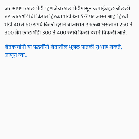
जर आपण लाल भेंडी म्हणजेच लाल भेंडीपासून कमाईबद्दल बोललो
तर लाल भेंडीची किंमत हिरव्या भेंडीपेक्षा 5-7 पट जास्त आहे. हिरवी
भेंडी 40 ते 60 रुपये किलो दराने बाजारात उपलब्ध असताना 250 ते
300 ग्रॅम लाल भेंडी 300 ते 400 रुपये किलो दराने विकली जाते.
शेतकऱ्यांनो या पद्धतींनी शेतातील भूजल पातळी सुधारू शकते,
जाणून घ्या..