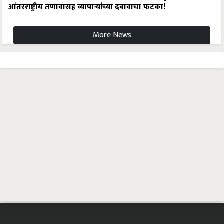
आंतरराष्ट्रीय तणावासह व्यापाऱ्यांच्या दबावाचा फटका!
More News