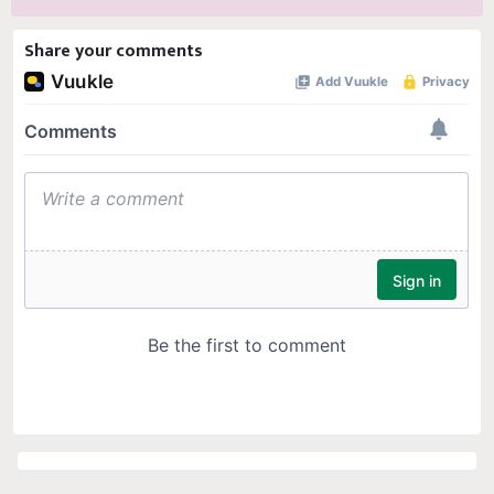
Share your comments