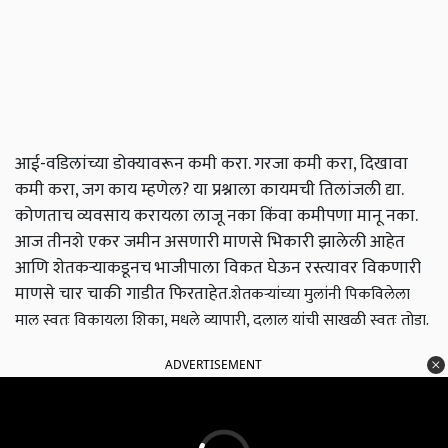
आई-वडिलांच्या डोक्यावरून कमी करा. गरजा कमी करा, दिखावा
कमी करा, जग काय म्हणेल? या प्रश्नाला कायमची तिलांजली द्या.
कोणताच व्यवसाय करायला लाजू नका किंवा कमीपणा मानू नका.
आज तीनशे एकर जमीन असणारी माणसे भिकारी झालेली आहेत
आणि शेतकऱ्याकडूनच भाजीपाला विकत घेऊन रस्त्यावर विकणारी
माणसे चार चाकी गाडीत फिरताहेत.
शेतकऱ्यांच्या मुलांनी पिकविलेला
माल स्वतः विकायला शिका, मधले व्यापारी, दलाल यांची साखळी स्वतः तोडा.
ADVERTISEMENT