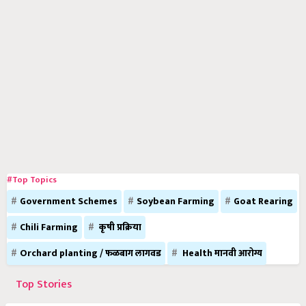
#Top Topics
Government Schemes
Soybean Farming
Goat Rearing
Chili Farming
कृषी प्रक्रिया
Orchard planting / फळबाग लागवड
Health मानवी आरोग्य
Top Stories