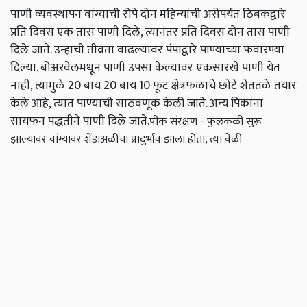
पाणी व्यवस्थापन वांग्याची रोपे दोन महिन्यांची असेपर्यंत ठिबकद्वारे
प्रति दिवस एक तास पाणी दिले, त्यानंतर प्रति दिवस दोन तास पाणी
दिले जाते. उन्हाची तीव्रता वाढल्यावर पंपाद्वारे पाण्याच्या फवारण्या
दिल्या. बोअरवेलमधून पाणी उपसा केल्यावर एकसारखे पाणी येत
नाही, त्यामुळे 20 बाय 20 बाय 10 फूट क्षेत्रफळाचे छोटे शेततळे तयार
केले आहे, त्यात पाण्याची साठवणूक केली जाते. अन्य पिकांना
सायफन पद्धतीने पाणी दिले जाते.
पीक संरक्षण - फुलकळी सुरू
झाल्यावर वांग्यावर शेंडाअळीचा प्रादुर्भाव झाला होता, त्या वेळी