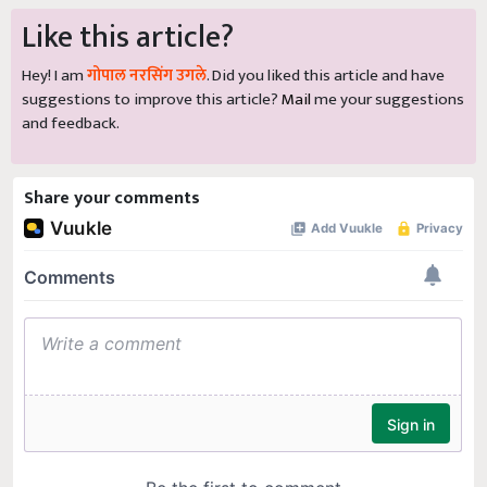
Like this article?
Hey! I am
गोपाल नरसिंग उगले
. Did you liked this article and have
suggestions to improve this article?
Mail
me your suggestions
and feedback.
Share your comments