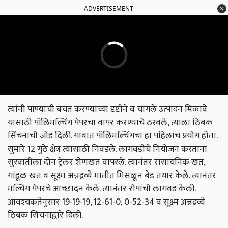
ADVERTISEMENT
त्यांनी पाण्याची बचत करण्याच्या दृष्टीने व चांगले उत्पादन मिळावे
यासाठी पॉलिमल्चिंग पेपरचा वापर करण्याचे ठरवले, त्याला ठिबक
सिंचनाची जोड दिली. गावात पॉलिमल्चिंगचा हा पहिलाच प्रयोग होता.
सुमारे 12 गुंठे क्षेत्र त्यासाठी निवडले. लागवडीचे नियोजन करताना
सुरवातीला दोन ट्रेलर शेणखत वापरले. त्यानंतर रासायनिक खत,
गांडूळ खत व सूक्ष्म अन्नद्रव्ये मातीत मिसळून बेड तयार केले. त्यानंतर
मल्चिंग पेपरचे आच्छादन केले. त्यानंतर रोपांची लागवड केली.
आवश्‍यकतेनुसार 19-19-19, 12-61-0, 0-52-34 व सूक्ष्म अन्नद्रव्ये
ठिबक सिंचनाद्वारे दिली.