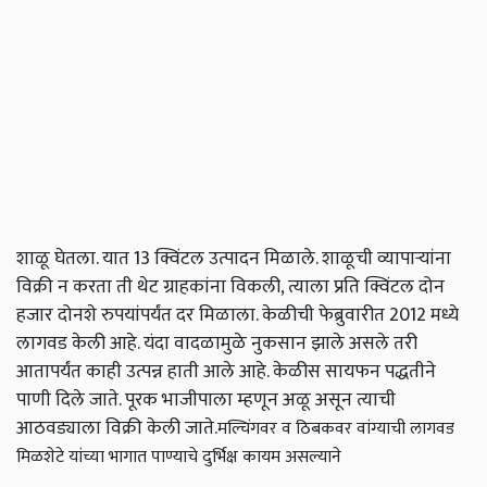
शाळू घेतला. यात 13 क्विंटल उत्पादन मिळाले. शाळूची व्यापाऱ्यांना
विक्री न करता ती थेट ग्राहकांना विकली, त्याला प्रति क्विंटल दोन
हजार दोनशे रुपयांपर्यंत दर मिळाला. केळीची फेब्रुवारीत 2012 मध्ये
लागवड केली आहे. यंदा वादळामुळे नुकसान झाले असले तरी
आतापर्यंत काही उत्पन्न हाती आले आहे. केळीस सायफन पद्धतीने
पाणी दिले जाते. पूरक भाजीपाला म्हणून अळू असून त्याची
आठवड्याला विक्री केली जाते.
मल्चिंगवर व ठिबकवर वांग्याची लागवड
मिळशेटे यांच्या भागात पाण्याचे दुर्भिक्ष कायम असल्याने