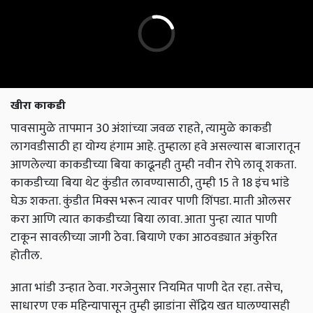
खीरा काकडी
पावसामुळे तापमान 30 अंशांच्या जवळ राहते, त्यामुळे काकडी
लागवडीसाठी हा योग्य हंगाम आहे. तुम्हाला हवे असल्यास बाजारातून
आणलेल्या काकडीच्या बिया काढूनही तुम्ही नवीन रोपे लावू शकता.
काकडीच्या बिया थेट कुंडीत लावण्यासाठी, तुम्ही 15 ते 18 इंच भांडे
घेऊ शकता. कुंडीत मिक्स भरून त्यावर पाणी शिंपडा. माती ओलसर
करा आणि त्यात काकडीच्या बिया लावा. आता पुन्हा त्यात पाणी
टाकून सावलीच्या जागी ठेवा. बियाणे एका आठवड्यात अंकुरित
होतील.
आता भांडी उन्हात ठेवा. गरजेनुसार नियमित पाणी देत ​​रहा. तसेच,
साधारण एक महिन्यापासून तुम्ही झाडांना सेंद्रिय खत घालण्यासही