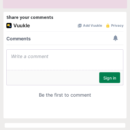
Share your comments