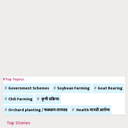
#Top Topics
Government Schemes
Soybean Farming
Goat Rearing
Chili Farming
कृषी प्रक्रिया
Orchard planting / फळबाग लागवड
Health मानवी आरोग्य
Top Stories