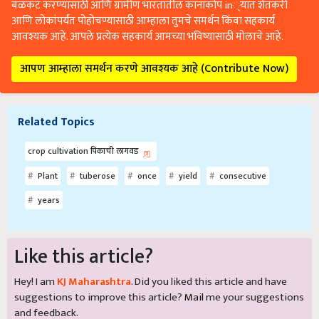
बळकट करण्यासाठी आणि ग्रामीण भारतातील कानाकोप in्यात शेतकरी
आणि लोकांपर्यंत पोहोचण्यासाठी आम्हाला तुमचे समर्थन किंवा सहकार्य
आवश्यक आहे. आपले प्रत्येक सहकार्य आमच्या भविष्यासाठी मोलाचे आहे.
आपण आम्हाला समर्थन करणे आवश्यक आहे (Contribute Now)
Related Topics
crop cultivation पिकाची लागवड
Plant
tuberose
once
yield
consecutive
years
Like this article?
Hey! I am
KJ Maharashtra
. Did you liked this article and have
suggestions to improve this article?
Mail
me your suggestions
and feedback.