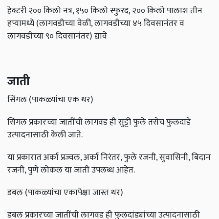
हेक्टरी २०० किलो नत्र, १५० किलो स्फुरद, २०० किलो पालाश तीन
हप्यामध्ये (लागवडीच्या वेळी, लागवडीच्या ४५ दिवसानंतर व
लागवडीच्या ९० दिवसानंतर) द्यावे
जाती
सिंगल (पाकळ्यांचा एक थर)
सिंगल प्रकारच्या जातींची लागवड ही सुट्टी फुले तसेच फुलदांडे
उत्पादनासाठी केली जाते.
या प्रकारात अर्का प्रज्वल, अर्का निरंतर, फुले रजनी, सुवासिनी, बिदान
रजनी, पुणे लोकल या जाती उपलब्ध आहेत.
डबल (पाकळ्यांचा एकापेक्षा जास्त थर)
डबल प्रकारच्या जातींची लागवड ही फुलदांड्यांच्या उत्पादनासाठी