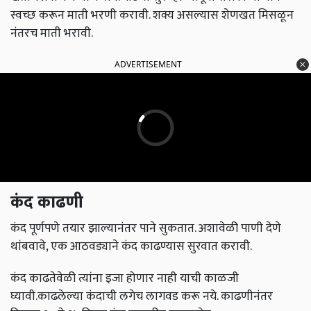
स्वच्छ करून माती भरणी करावी. शक्य असल्यास शेणखत मिसळून
नंतरच माती भरावी.
ADVERTISEMENT
कंद काढणी
कंद पूर्णपणे तयार झाल्यानंतर पाने सुकतात. अशावेळी पाणी देणे
थांबवावे, एक आठवड्याने कंद काढण्यास सुरवात करावी.
कंद काढतेवेळी त्यांना इजा होणार नाही याची काळजी
घ्यावी.काढलेल्या कंदाची लगेच लागवड करू नये. काढणीनंतर