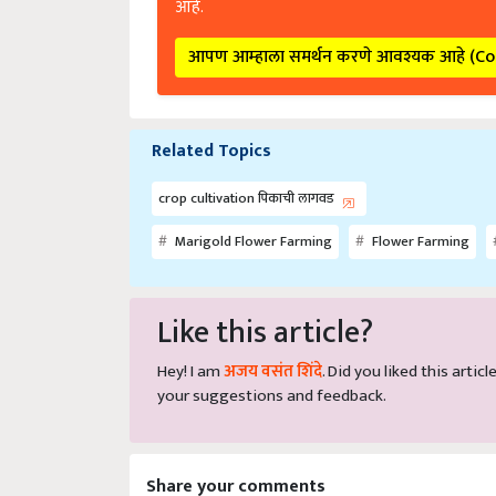
आपण आम्हाला समर्थन करणे आवश्यक आहे (C
Related Topics
crop cultivation पिकाची लागवड
Marigold Flower Farming
Flower Farming
Like this article?
Hey! I am
अजय वसंत शिंदे
. Did you liked this arti
your suggestions and feedback.
Share your comments