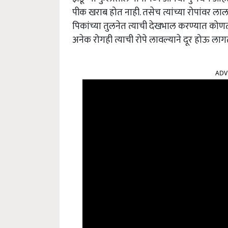
पीक खराब होत नाही. तसेच त्यांच्या रोपांवर
पिकांच्या तुलनेत त्याची देखभाल करण्यात को
अनेक रोगही त्याची रोपे लावल्याने दूर होऊ लाग
ADV