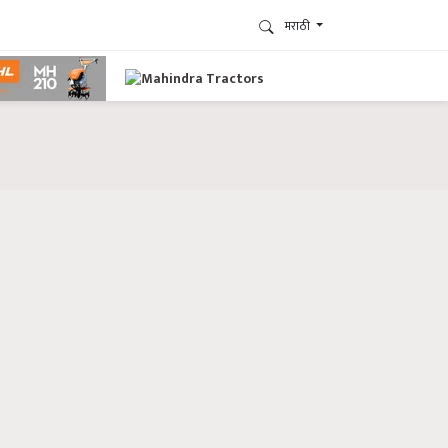
मराठी