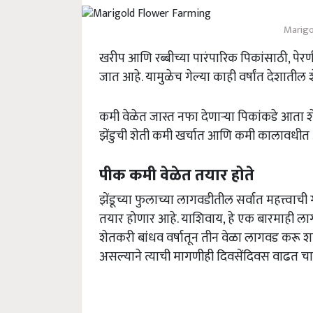
Marigo
खरीप आणि रब्बीच्या पारंपारिक पिकांसाठी, पे
जात आहे. यामुळेच गेल्या काही वर्षांत देशातील
कमी वेळेत जास्त नफा देणाऱ्या पिकांकडे आता 
झेंडुची शेती कमी खर्चात आणि कमी कालावधीत 
पीक कमी वेळेत तयार होते
झेंडूच्या फुलाच्या लागवडीतील सर्वात महत्त्वाच
तयार होणार आहे. याशिवाय, हे एक बारमाही ला
शेतकरी बांधव वर्षातून तीन वेळा लागवड करू श
असल्याने त्याची मागणीही दिवसेंदिवस वाढत च