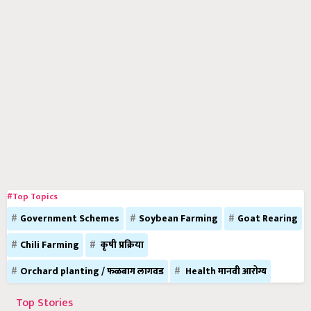
#Top Topics
Government Schemes
Soybean Farming
Goat Rearing
Chili Farming
कृषी प्रक्रिया
Orchard planting / फळबाग लागवड
Health मानवी आरोग्य
Top Stories