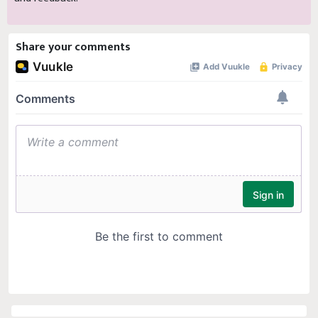
Share your comments