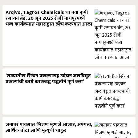
Arqivo, Tagros Chemicals चा नवा कृषी
रसायन ब्रँड, 20 जून 2025 रोजी नागपूरमध्ये
भव्य कार्यक्रमात महाराष्ट्रात लाँच करण्यात आला
‘राज्यातील सिंचन प्रकल्पासह उदंचन जलविद्युत
प्रकल्पांची कामे कालबद्ध पद्धतीने पूर्ण करा’
जनावर पावसात भिजणं म्हणजे आजार, अपंगत्व,
आर्थिक तोटा आणि मृत्यूची चाहूल