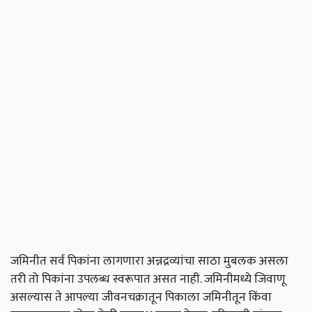
जमिनीत सर्व पिकांना लागणारा अन्नद्रव्यांचा साठा मुबलक असला
तरी तो पिकांना उपलब्ध स्वरूपात असत नाही. जमिनीमध्ये जिवाणू
असल्यास ते आपल्या जीवनचक्रातून पिकाला जमिनीतून किंवा