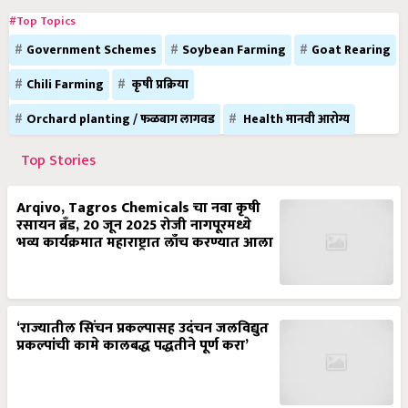
#Top Topics
Government Schemes
Soybean Farming
Goat Rearing
Chili Farming
कृषी प्रक्रिया
Orchard planting / फळबाग लागवड
Health मानवी आरोग्य
Top Stories
Arqivo, Tagros Chemicals चा नवा कृषी
रसायन ब्रँड, 20 जून 2025 रोजी नागपूरमध्ये
भव्य कार्यक्रमात महाराष्ट्रात लाँच करण्यात आला
‘राज्यातील सिंचन प्रकल्पासह उदंचन जलविद्युत
प्रकल्पांची कामे कालबद्ध पद्धतीने पूर्ण करा’