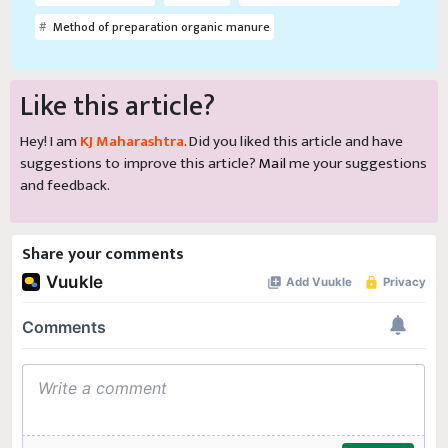
Method of preparation organic manure
Like this article?
Hey! I am
KJ Maharashtra
. Did you liked this article and have
suggestions to improve this article?
Mail
me your suggestions
and feedback.
Share your comments