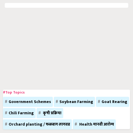
#Top Topics
Government Schemes
Soybean Farming
Goat Rearing
Chili Farming
कृषी प्रक्रिया
Orchard planting / फळबाग लागवड
Health मानवी आरोग्य