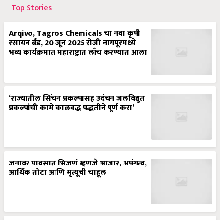
Top Stories
Arqivo, Tagros Chemicals चा नवा कृषी
रसायन ब्रँड, 20 जून 2025 रोजी नागपूरमध्ये
भव्य कार्यक्रमात महाराष्ट्रात लाँच करण्यात आला
‘राज्यातील सिंचन प्रकल्पासह उदंचन जलविद्युत
प्रकल्पांची कामे कालबद्ध पद्धतीने पूर्ण करा’
जनावर पावसात भिजणं म्हणजे आजार, अपंगत्व,
आर्थिक तोटा आणि मृत्यूची चाहूल