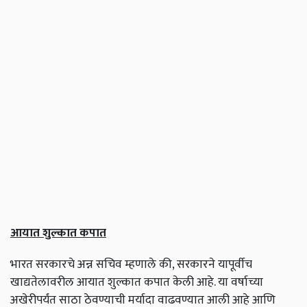
आयात शुल्कात कपात
भारत सरकारचे अन्न सचिव म्हणाले की, सरकारने यापूर्वीच
खाद्यतेलावरील आयात शुल्कात कपात केली आहे. या वर्षाच्या
अखेरीपर्यंत साठा ठेवण्याची मर्यादा वाढवण्यात आली आहे आणि