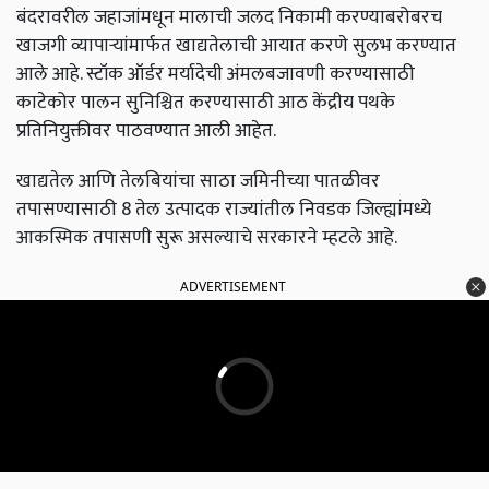
बंदरावरील जहाजांमधून मालाची जलद निकामी करण्याबरोबरच
खाजगी व्यापाऱ्यांमार्फत खाद्यतेलाची आयात करणे सुलभ करण्यात
आले आहे. स्टॉक ऑर्डर मर्यादेची अंमलबजावणी करण्यासाठी
काटेकोर पालन सुनिश्चित करण्यासाठी आठ केंद्रीय पथके
प्रतिनियुक्तीवर पाठवण्यात आली आहेत.
खाद्यतेल आणि तेलबियांचा साठा जमिनीच्या पातळीवर
तपासण्यासाठी 8 तेल उत्पादक राज्यांतील निवडक जिल्ह्यांमध्ये
आकस्मिक तपासणी सुरू असल्याचे सरकारने म्हटले आहे.
ADVERTISEMENT