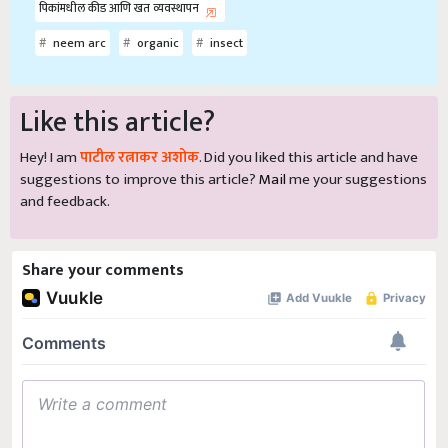
पिकांमधील कीड आणि खत व्यवस्थापन
neem arc
organic
insect
Like this article?
Hey! I am
पाटील रत्नाकर अशोक
. Did you liked this article and have
suggestions to improve this article?
Mail
me your suggestions
and feedback.
Share your comments