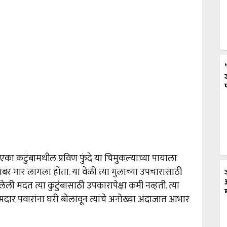
एका कटुंबामधील प्रविण फुंदे या चिमुकल्याच्या पायाला
ी जबर मार लागला होता. या वेळी त्या मुलाच्या उपचारासाठी
ली मदत त्या कुटुंबासाठी उपकारापेक्षा कमी नव्हती. त्या
मदार पवारांना घरी बोलावून त्यांचे अनोख्या अंदाजात आभार