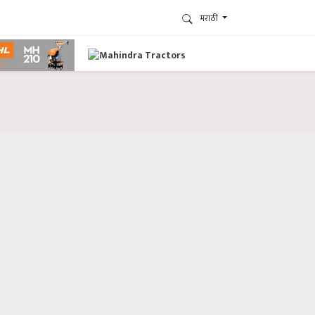
मराठी