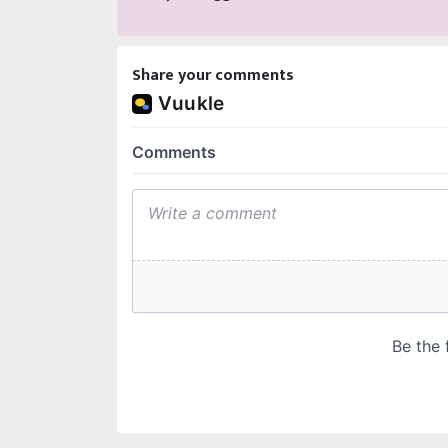
Share your comments