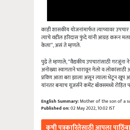
काही शासकीय योजनांमार्फत त्याच्यावर उपचार क
त्याचे वडील हरिदास फुंदे यांनी आग्रह करून मला 
केला”, असं ते म्हणले.
पुढे ते म्हणाले, “वैद्यकीय उपचारांसाठी गरज
अनोख्या स्वागताने भारावून गेलो व लोकांसाठी
प्रविण आता बरा झाला असून त्याला भेटून खूप आन
यांनतर बऱ्याच यूजर्सने कमेंट बॉक्समध्ये रोहित
English Summary:
Mother of the son of a su
Published on:
02 May 2022, 10:02 IST
कृषी पत्रकारितेसाठी आपला पाठिंबा