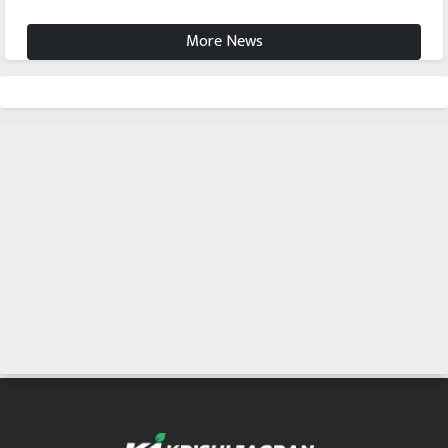
More News