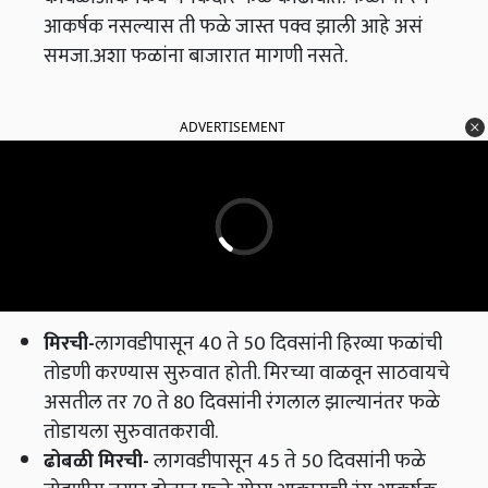
आकर्षक नसल्यास ती फळे जास्त पक्व झाली आहे असं
समजा.अशा फळांना बाजारात मागणी नसते.
ADVERTISEMENT
मिरची
-
लागवडीपासून 40 ते 50 दिवसांनी हिरव्या फळांची
तोडणी करण्यास सुरुवात होती. मिरच्या वाळवून साठवायचे
असतील तर 70 ते 80 दिवसांनी रंगलाल झाल्यानंतर फळे
तोडायला सुरुवातकरावी.
ढोबळी मिरची
-
लागवडीपासून 45 ते 50 दिवसांनी फळे
तोडणीस तयार होतात फळे योग्य आकाराची,रंग आकर्षक