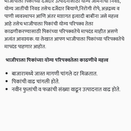
भाजीपाला पिकांच्या दर्जेदार उत्पादनासाठी योग्य जमिनीची निवड,
योग्य जातींची निवड तसेच दर्जेदार बियाणे,निरोगी रोपे, अन्नद्रव्य व
पाणी व्यवस्थापन आणि अंतर मशागत इत्यादी बाबींना जसे महत्त्व
आहे तसेच भाजीपाला पिकांची योग्य परिपक्व तेला
काढणीकरण्यासाठी पिकांच्या परिपक्वतेचे मापदंड माहीत असणे
अत्यंत आवश्यक. या लेखात आपण भाजीपाला पिकांच्या परिपक्वतेचे
मापदंड पाहणार आहोत.
भाजीपाला पिकांच्या योग्य परिपक्वतेला काढणीचे महत्त्व
बाजारामध्ये जास्त मागणी चांगले दर मिळतात.
पिकांची वाढ चांगली होते.
नवीन फुलांची व फळांची संख्या वाढून उत्पादनात वाढ होते.