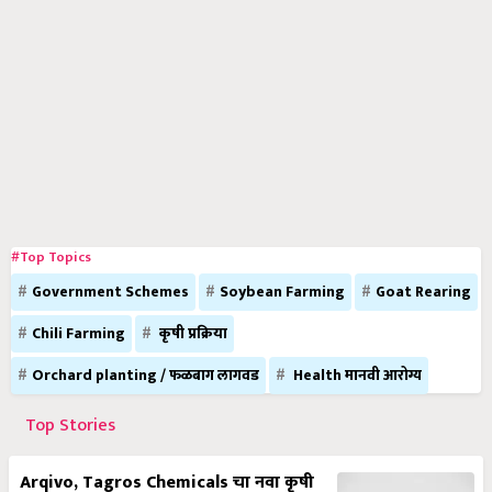
#Top Topics
Government Schemes
Soybean Farming
Goat Rearing
Chili Farming
कृषी प्रक्रिया
Orchard planting / फळबाग लागवड
Health मानवी आरोग्य
Top Stories
Arqivo, Tagros Chemicals चा नवा कृषी
रसायन ब्रँड, 20 जून 2025 रोजी नागपूरमध्ये