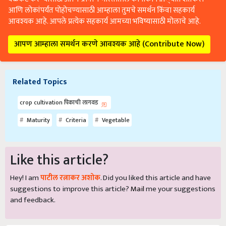
आवश्यक आहे. आपले प्रत्येक सहकार्य आमच्या भविष्यासाठी मोलाचे आहे.
आपण आम्हाला समर्थन करणे आवश्यक आहे (Contribute Now)
Related Topics
crop cultivation पिकाची लागवड
Maturity
Criteria
Vegetable
Like this article?
Hey! I am
पाटील रत्नाकर अशोक
. Did you liked this article and have
suggestions to improve this article?
Mail
me your suggestions
and feedback.
Share your comments