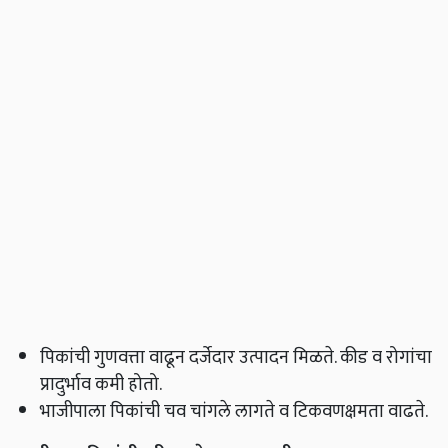
पिकांची गुणवत्ता वाढून दर्जेदार उत्पादन मिळते. कीड व रोगांचा
प्रादुर्भाव कमी होतो.
भाजीपाला पिकांची चव चांगले लागते व टिकवणक्षमता वाढते.