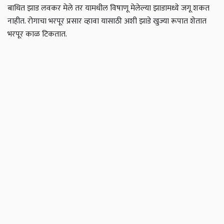
बाधित झाड लवकर मेले तर यामधील विषाणू मेलेल्या झाडामध्ये जगू शकत
नाहीत. रोगाचा भरपूर प्रसार व्हावा यासाठी अशी झाडे खुज्या रूपात शेतात
भरपूर काळ टिकतात.