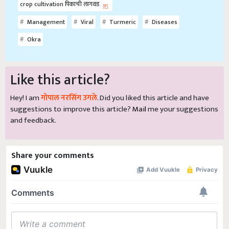
crop cultivation पिकाची लागवड
Management
Viral
Turmeric
Diseases
Okra
Like this article?
Hey! I am
गोपाल नरसिंग उगले
. Did you liked this article and have
suggestions to improve this article?
Mail
me your suggestions
and feedback.
Share your comments