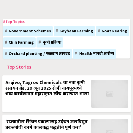
#Top Topics
Government Schemes
Soybean Farming
Goat Rearing
Chili Farming
कृषी प्रक्रिया
Orchard planting / फळबाग लागवड
Health मानवी आरोग्य
Top Stories
Arqivo, Tagros Chemicals चा नवा कृषी
रसायन ब्रँड, 20 जून 2025 रोजी नागपूरमध्ये
भव्य कार्यक्रमात महाराष्ट्रात लाँच करण्यात आला
‘राज्यातील सिंचन प्रकल्पासह उदंचन जलविद्युत
प्रकल्पांची कामे कालबद्ध पद्धतीने पूर्ण करा’