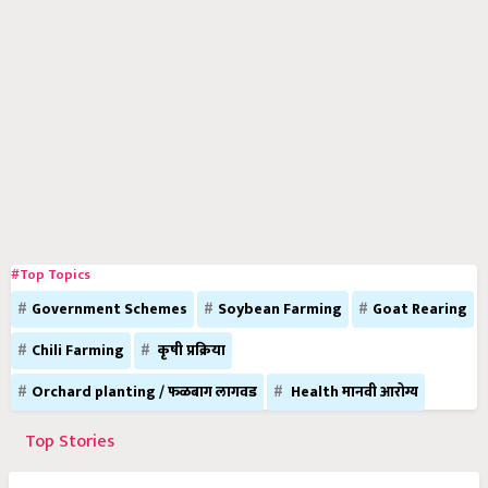
#Top Topics
Government Schemes
Soybean Farming
Goat Rearing
Chili Farming
कृषी प्रक्रिया
Orchard planting / फळबाग लागवड
Health मानवी आरोग्य
Top Stories