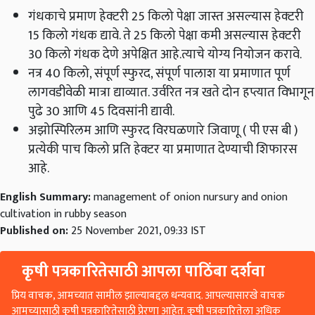
गंधकाचे प्रमाण हेक्‍टरी 25 किलो पेक्षा जास्त असल्यास हेक्‍टरी
15 किलो गंधक द्यावे. ते 25 किलो पेक्षा कमी असल्यास हेक्‍टरी
30 किलो गंधक देणे अपेक्षित आहे.त्याचे योग्य नियोजन करावे.
नत्र 40 किलो, संपूर्ण स्फुरद, संपूर्ण पालाश या प्रमाणात पूर्ण
लागवडीवेळी मात्रा द्याव्यात. उर्वरित नत्र खते दोन हप्त्यात विभागून
पुढे 30 आणि 45 दिवसांनी द्यावी.
अझोस्पिरिलम आणि स्फुरद विरघळणारे जिवाणू ( पी एस बी )
प्रत्येकी पाच किलो प्रति हेक्‍टर या प्रमाणात देण्याची शिफारस
आहे.
English Summary:
management of onion nursury and onion
cultivation in rubby season
Published on:
25 November 2021, 09:33 IST
कृषी पत्रकारितेसाठी आपला पाठिंबा दर्शवा
प्रिय वाचक, आमच्यात सामील झाल्याबद्दल धन्यवाद. आपल्यासारखे वाचक
आमच्यासाठी कृषी पत्रकारितेसाठी प्रेरणा आहेत. कृषी पत्रकारितेला अधिक