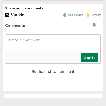
Share your comments