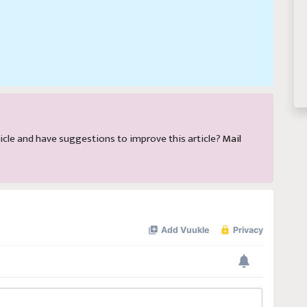
article and have suggestions to improve this article?
Mail