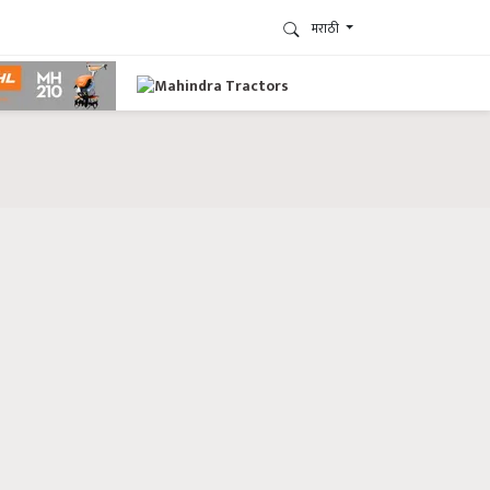
मराठी