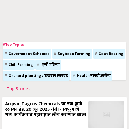
#Top Topics
Government Schemes
Soybean Farming
Goat Rearing
Chili Farming
कृषी प्रक्रिया
Orchard planting / फळबाग लागवड
Health मानवी आरोग्य
Top Stories
Arqivo, Tagros Chemicals चा नवा कृषी
रसायन ब्रँड, 20 जून 2025 रोजी नागपूरमध्ये
भव्य कार्यक्रमात महाराष्ट्रात लाँच करण्यात आला