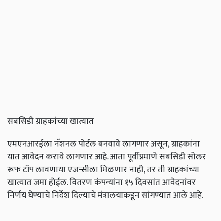
सबसिडी ग्राहकांच्या खात्यात
एमएनआरईला नॅशनल पोर्टल बनवावे लागणार असून, ग्राहकांना
यात आवेदन करावे लागणार आहे. आता पूर्वीप्रमाणे सबसिडी सोलर
रूफ टॉप लावणाया एजन्सीला मिळणार नाही, तर ती ग्राहकांच्या
खात्यात जमा होईल. वितरण कंपन्यांना १५ दिवसांत आवेदनांवर
निर्णय घेण्याचे निर्देश दिल्याचे मंत्रालयाकडून सांगण्यात आले आहे.