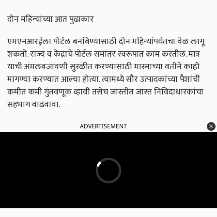
दोन महिन्यांच्या आत पुढाकार
एमएनआरईला पोर्टल बनविण्यासाठी दोन महिन्यांपर्यंतचा वेळ लागू
शकतो. राज्य व केंद्राचे पोर्टल समांतर स्वरूपात काम करतील. मात्र
याची अंमलबजावणी सुरळीत करण्यासाठी मास्माच्या वतीने काही
मागण्या करण्यात आल्या होत्या. त्यामध्ये सौर उत्पादकांच्या पैशांची
कमीत कमी गुंतवणूक व्हावी तसेच जास्तीत जास्त निविदाधारकांचा
सहभाग वाढवावा.
ADVERTISEMENT