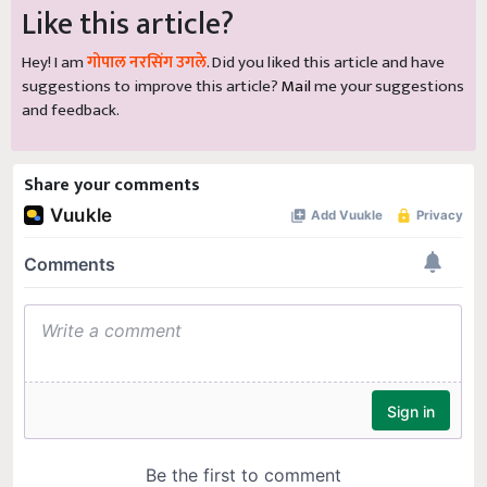
Like this article?
Hey! I am
गोपाल नरसिंग उगले
. Did you liked this article and have
suggestions to improve this article?
Mail
me your suggestions
and feedback.
Share your comments